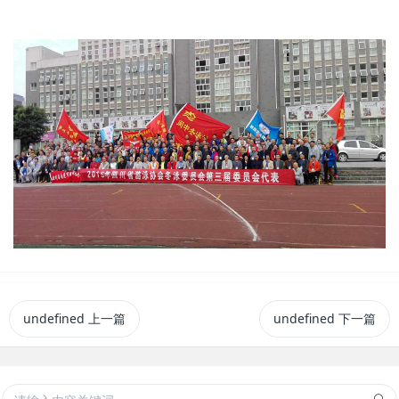
undefined
上一篇
undefined
下一篇