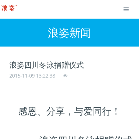
浪姿新闻
浪姿四川冬泳捐赠仪式
2015-11-09 13:22:38
感恩、分享，与爱同行！