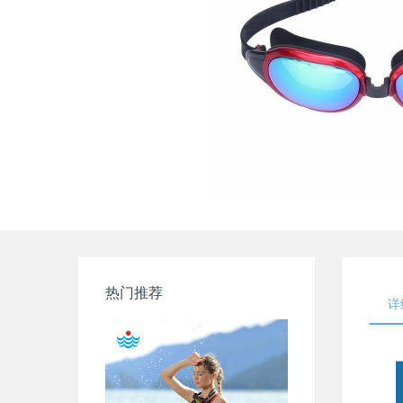
热门推荐
详