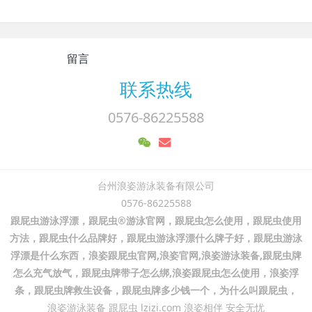
留言
联系热线
0576-86225588
台州浪姿游泳装备有限公司
0576-86225588
跟屁虫游泳浮漂，跟屁虫®游泳官网，跟屁虫怎么使用，跟屁虫使用
方法，跟屁虫什么品牌好，跟屁虫游泳浮漂什么牌子好，跟屁虫游泳
浮漂是什么东西，浪姿跟屁虫官网,浪姿官网,浪姿游泳装备,跟屁虫牌
怎么充气放气，跟屁虫牌带子怎么绑,浪姿跟屁虫怎么使用，浪姿浮
条，跟屁虫牌救生设备，跟屁虫牌多少钱一个，为什么叫跟屁虫，
浪姿游泳装备 跟屁虫 lzizi.com 浪姿相伴 安全无忧