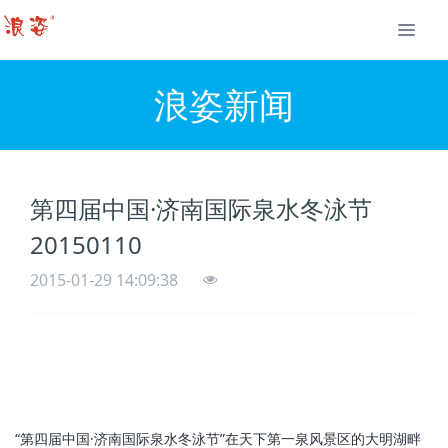
浪姿新闻
第四届中国·济南国际泉水冬泳节
20150110
2015-01-29 14:09:38
“第四届中国·济南国际泉水冬泳节”在天下第一泉风景区的大明湖畔