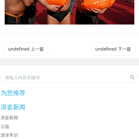
undefined
上一篇
undefined
下一篇
为您推荐
浪姿新闻
浪姿新闻
公益
游泳常识