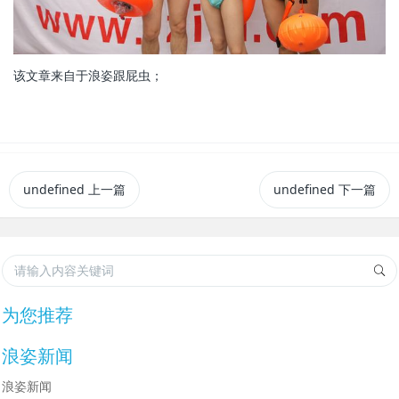
该文章来自于浪姿跟屁虫；
undefined
上一篇
undefined
下一篇
为您推荐
浪姿新闻
浪姿新闻