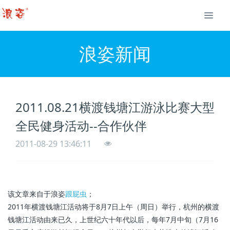
浪姿新闻
2011.08.21横渡钱塘江游泳比赛大型
全民健身活动--合作伙伴
2011-08-29 13:46:11
该文章来自于浪姿
跟屁虫
；
2011年横渡钱塘江活动将于8月7日上午（周日）举行，杭州的横渡
钱塘江活动由来已久，上世纪六十年代以后，每年7月中旬（7月16