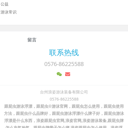
公益
游泳常识
留言
联系热线
0576-86225588
台州浪姿游泳装备有限公司
0576-86225588
跟屁虫游泳浮漂，跟屁虫®游泳官网，跟屁虫怎么使用，跟屁虫使用
方法，跟屁虫什么品牌好，跟屁虫游泳浮漂什么牌子好，跟屁虫游泳
浮漂是什么东西，浪姿跟屁虫官网,浪姿官网,浪姿游泳装备,跟屁虫牌
怎么充气放气，跟屁虫牌带子怎么绑,浪姿跟屁虫怎么使用，浪姿浮