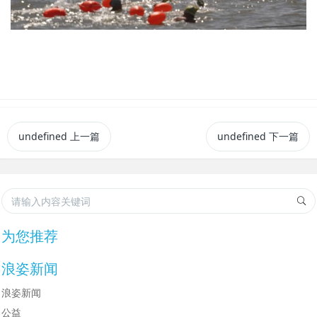
undefined
上一篇
undefined
下一篇
为您推荐
浪姿新闻
浪姿新闻
公益