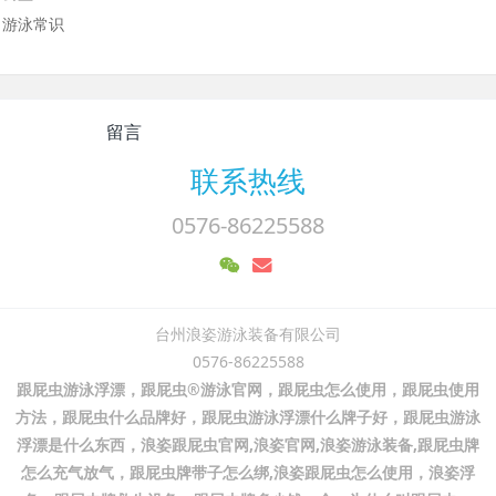
游泳常识
留言
联系热线
0576-86225588
台州浪姿游泳装备有限公司
0576-86225588
跟屁虫游泳浮漂，跟屁虫®游泳官网，跟屁虫怎么使用，跟屁虫使用
方法，跟屁虫什么品牌好，跟屁虫游泳浮漂什么牌子好，跟屁虫游泳
浮漂是什么东西，浪姿跟屁虫官网,浪姿官网,浪姿游泳装备,跟屁虫牌
怎么充气放气，跟屁虫牌带子怎么绑,浪姿跟屁虫怎么使用，浪姿浮