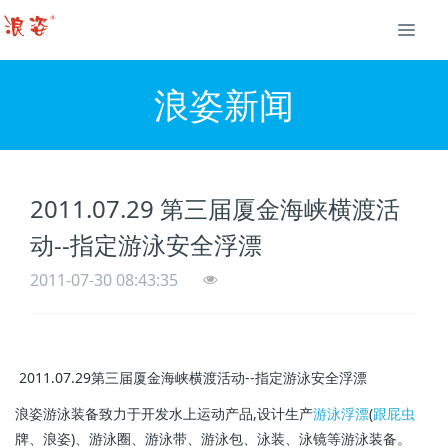
浪姿新闻
2011.07.29 第三届厦金海峡横渡活
动--指定游泳安全浮漂
2011-07-30 08:43:35
2011.07.29第三届厦金海峡横渡活动--指定游泳安全浮漂
浪姿游泳装备致力于开发水上运动产品,设计生产
游泳浮漂
(
跟屁虫
牌、浪姿)、游泳圈、游泳带、游泳包、泳装、泳镜等游泳装备。