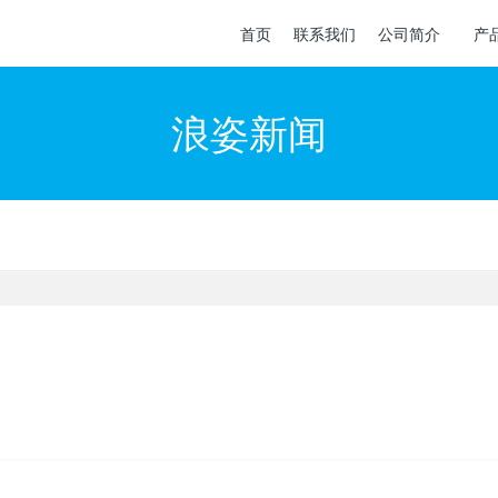
首页
联系我们
公司简介
产
浪姿新闻