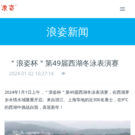
浪姿新闻
＂浪姿杯＂第49届西湖冬泳表演赛
2024-01-02 10:27:14
2024年1月1日上午，＂浪姿杯＂第49届西湖冬泳表演赛，在西湖茅
乡水情水域隆重开启。来自浙江、上海等地的近300名勇士，在9°C
的西湖中挑战自我，喜迎新年！