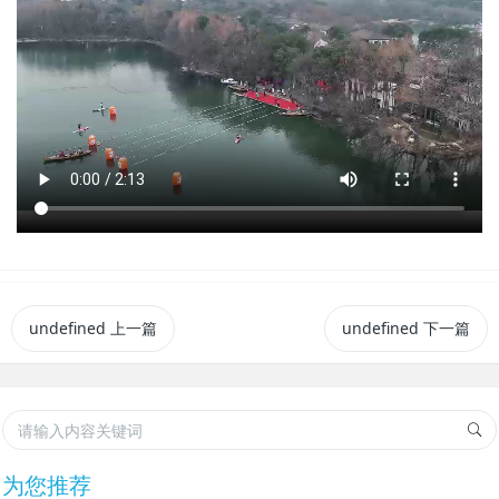
undefined
上一篇
undefined
下一篇
为您推荐