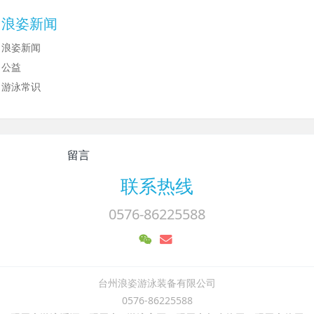
浪姿新闻
浪姿新闻
公益
游泳常识
留言
联系热线
0576-86225588
台州浪姿游泳装备有限公司
0576-86225588