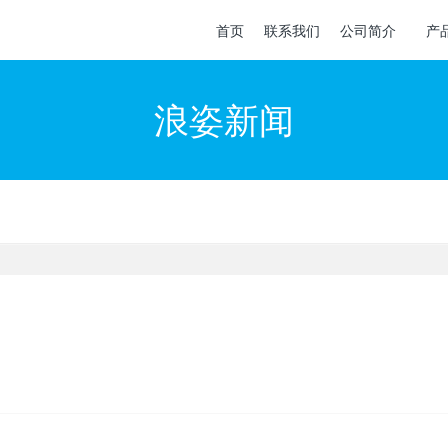
首页
联系我们
公司简介
产
浪姿新闻