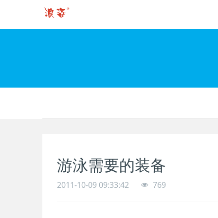
游泳需要的装备
2011-10-09 09:33:42
769